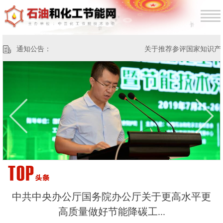
通知公告：
关于推荐参评国家知识产
中共中央办公厅国务院办公厅关于更高水平更
高质量做好节能降碳工...