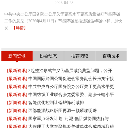
2026-04-23
中共中央办公厅国务院办公厅关于更高水平更高质量做好节能降碳
工作的意见（2026年4月11日）节能降碳是推进碳达峰碳中和、加快
发...
【详情】
新闻资讯
协会动态
推荐阅读
百项技术
[最新资讯]
3起整治形式主义为基层减负典型问题，公开
[最新资讯]
中国国际跨国公司促进会常务副会长张笑宇接
[最新资讯]
中共中央办公厅国务院办公厅关于更高水平更
[最新资讯]
中国纺织工业联合会党委常委、副会长端小平
[新闻资讯]
智能优化控制让锅炉降耗减排
[新闻资讯]
西部能源战略版图再添一颗璀璨明珠
[最新资讯]
国家重点研发计划“污泥-低阶煤协同热解与
[最新资讯]
大连理工大学在聚烯烃关键单体合成领域取得