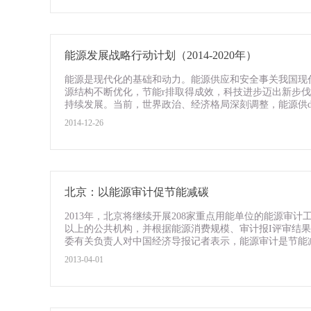
能源发展战略行动计划（2014-2020年）
能源是现代化的基础和动力。能源供应和安全事关我国现
源结构不断优化，节能r排取得成效，科技进步迈出新步
持续发展。当前，世界政治、经济格局深刻调整，能源供d关
2014-12-26
北京：以能源审计促节能减碳
2013年，北京将继续开展208家重点用能单位的能源审计
以上的公共机构，并根据能源消费规模、审计报I评审结果
委有关负责人对中国经济导报记者表示，能源审计是节能减碳
2013-04-01