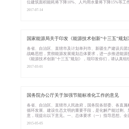
位建筑面积能耗将下降10%、人均用水量将下降15%等工作目
2017-07-14
国家能源局关于印发《能源技术创新“十三五”规划》的通
各省、自治区、直辖市及计划单列市、新疆生产建设兵团
战略思想，贯彻能源发展规划总体要求，进一步推进能源
《能源技术创新“十三五”规划》，现印发你们，请认真组织实
2017-03-01
国务院办公厅关于加强节能标准化工作的意见
各省、自治区、直辖市人民政府，国务院各部委、各直属
循环发展、建设生态文明的重要手段，是化解产能过剩、
意，现提出以下意见。一、总体要求（一）指导思想。全面
2015-05-05