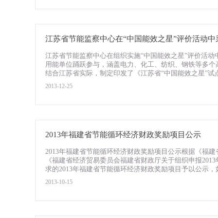
江苏省节能监察中心在“中国能效之星”评价活动
江苏省节能监察中心在组织实施“中国能效之星”评价活动
用能单位踊跃参与，涵盖电力、化工、纺织、钢铁等多个
结合江苏省实际，制定印发了《江苏省“中国能效之星”试点方
2013-12-25
2013年福建省节能循环经济财政奖励项目公示
2013年福建省节能循环经济财政奖励项目公示根据《福建
《福建省经济贸易委员会福建省财政厅关于组织申报2013
求的2013年福建省节能循环经济财政奖励项目予以公示，如
2013-10-15