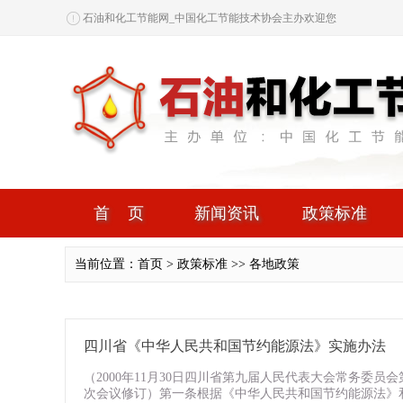
石油和化工节能网_中国化工节能技术协会主办欢迎您
首页
新闻资讯
政策标准
当前位置：首页 > 政策标准 >> 各地政策
四川省《中华人民共和国节约能源法》实施办法
（2000年11月30日四川省第九届人民代表大会常务委员
次会议修订）第一条根据《中华人民共和国节约能源法》