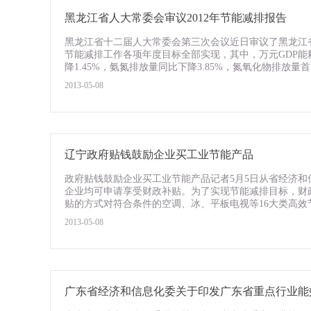
黑龙江省人大常委会审议2012年节能减排报告
黑龙江省十二届人大常委会第三次会议近日审议了黑龙江省人
节能减排工作各项年度目标全部实现，其中，万元GDP能耗
降1.45%，氨氮排放量同比下降3.85%，氮氧化物排放量首
2013-05-08
辽宁政府贴钱鼓励企业买工业节能产品
政府贴钱鼓励企业买工业节能产品记者5月5日从省经济
企业均可申请享受财政补贴。为了实现节能减排目标，财
贴的方式对符合条件的空调、冰、平板电视等16大类高效节
2013-05-08
广东省经济和信息化委关于印发广东省重点行业能