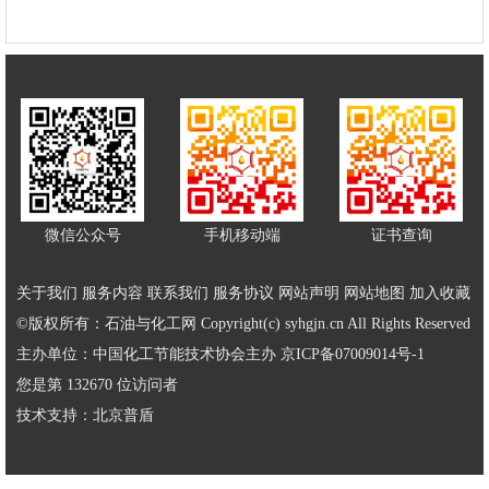
微信公众号
手机移动端
证书查询
关于我们
服务内容
联系我们
服务协议
网站声明
网站地图
加入收藏
©版权所有：石油与化工网 Copyright(c) syhgjn.cn All Rights Reserved
主办单位：中国化工节能技术协会主办
京ICP备07009014号-1
您是第 132670 位访问者
技术支持：
北京普盾