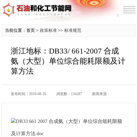
当前位置：首页 >
政策标准
>>
标准规范
浙江地标：DB33/ 661-2007 合成
氨（大型）单位综合能耗限额及计
算方法
发布时间：2010-08-26
浏览数：134287
新闻来源：
DB33 661 2007 合成氨（大型）单位综合能耗限额
及计算方法.doc