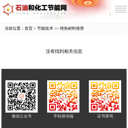
当前位置：首页 > 节能技术 >> 绝热材料推荐
没有找到相关信息
微信公众号
手机移动端
证书查询