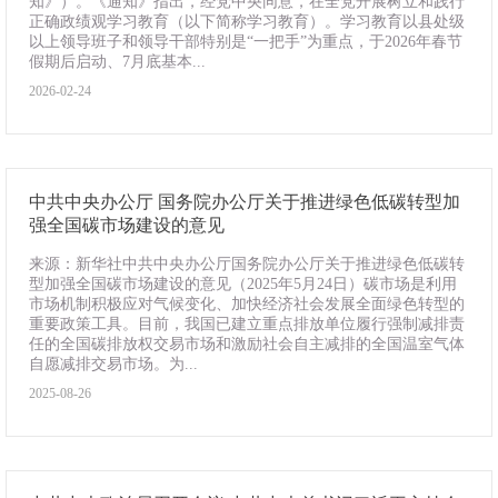
知》）。《通知》指出，经党中央同意，在全党开展树立和践行
正确政绩观学习教育（以下简称学习教育）。学习教育以县处级
以上领导班子和领导干部特别是“一把手”为重点，于2026年春节
假期后启动、7月底基本...
2026-02-24
中共中央办公厅 国务院办公厅关于推进绿色低碳转型加
强全国碳市场建设的意见
来源：新华社中共中央办公厅国务院办公厅关于推进绿色低碳转
型加强全国碳市场建设的意见（2025年5月24日）碳市场是利用
市场机制积极应对气候变化、加快经济社会发展全面绿色转型的
重要政策工具。目前，我国已建立重点排放单位履行强制减排责
任的全国碳排放权交易市场和激励社会自主减排的全国温室气体
自愿减排交易市场。为...
2025-08-26