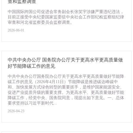
查和监察调查
中国国际跨国公司促进会常务副会长张笑宇涉嫌严重违纪违法，
目前正接受中央纪委国家监委驻中央社会工作部纪检监察组纪律
审查和河北省监察委员会监察调查。
2026-06-01
中共中央办公厅 国务院办公厅关于更高水平更高质量做
好节能降碳工作的意见
中共中央办公厅国务院办公厅关于更高水平更高质量做好节能降
碳工作的意见（2026年4月11日）节能降碳是推进碳达峰碳中
和、加快发展方式绿色转型的重要抓手，是维护国家能源安全、
促进产业提质升级的重要支撑。为更高水平、更高质量做好节能
降碳工作，经党中央、国务院同意，现提出如下意见。一、总体
要求坚持以习近平新时代...
2026-04-23